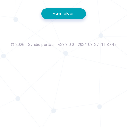
Aanmelden
© 2026 - Syndic portaal - v23.3.0.0 - 2024-03-27T11:37:45